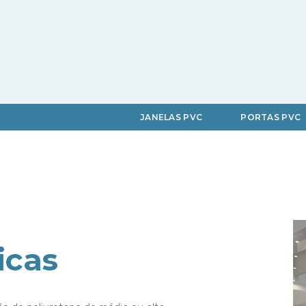
JANELAS PVC
PORTAS PVC
icas