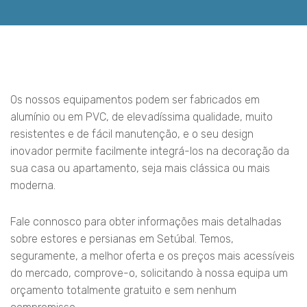
Os nossos equipamentos podem ser fabricados em
alumínio ou em PVC, de elevadíssima qualidade, muito
resistentes e de fácil manutenção, e o seu design
inovador permite facilmente integrá-los na decoração da
sua casa ou apartamento, seja mais clássica ou mais
moderna.
Fale connosco para obter informações mais detalhadas
sobre estores e persianas em Setúbal. Temos,
seguramente, a melhor oferta e os preços mais acessíveis
do mercado, comprove-o, solicitando à nossa equipa um
orçamento totalmente gratuito e sem nenhum