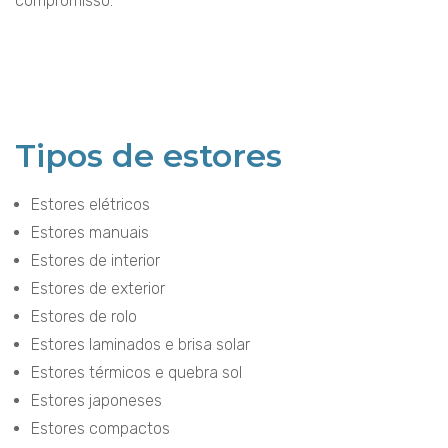
compromisso.
Tipos de estores
Estores elétricos
Estores manuais
Estores de interior
Estores de exterior
Estores de rolo
Estores laminados e brisa solar
Estores térmicos e quebra sol
Estores japoneses
Estores compactos