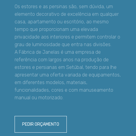
Os estores e as persinas são, sem dúvida, um
elemento decorativo de excelência em qualquer
casa, apartamento ou escritório, ao mesmo
tempo que proporcionam uma elevada
privacidade aos interiores e permitem controlar o
grau de luminosidade que entra nas divisões.
A Fábrica de Janelas é uma empresa de
referência com largos anos na produção de
estores e persianas em Setúbal, tendo para lhe
apresentar uma oferta variada de equipamentos,
em diferentes modelos, materiais,
funcionalidades, cores e com manuseamento
manual ou motorizado.
PEDIR ORÇAMENTO