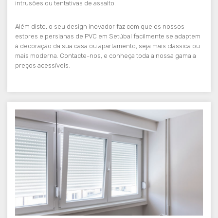
intrusões ou tentativas de assalto.
Além disto, o seu design inovador faz com que os nossos
estores e persianas de PVC em Setúbal facilmente se adaptem
à decoração da sua casa ou apartamento, seja mais clássica ou
mais moderna. Contacte-nos, e conheça toda a nossa gama a
preços acessíveis.