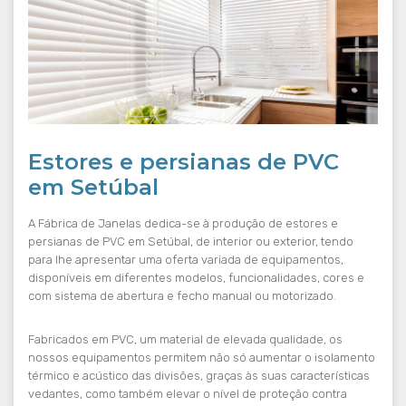
Estores e persianas de PVC
em Setúbal
A Fábrica de Janelas dedica-se à produção de estores e
persianas de PVC em Setúbal, de interior ou exterior, tendo
para lhe apresentar uma oferta variada de equipamentos,
disponíveis em diferentes modelos, funcionalidades, cores e
com sistema de abertura e fecho manual ou motorizado.
Fabricados em PVC, um material de elevada qualidade, os
nossos equipamentos permitem não só aumentar o isolamento
térmico e acústico das divisões, graças às suas características
vedantes, como também elevar o nível de proteção contra