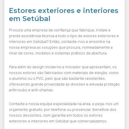
Estores exteriores e interiores
em Setúbal
Procura uma empresa de confiança que fabrique, instale e
preste assistência técnica a todo o tipo de estores exteriores e
interiores em Setúbal? Então, contacte-nos e encontre na
nossa empresa as soluções que procura, nomeadamente a
nível de cores, modelos e sistemas práticos de abertura.
Para além do design moderno e inovador que apresentam, os
nossos estores são fabricados com materiais de eleição, como
o alumínio ou o PVC, pelo que são bastante resistentes,
oferecendo grande privacidade às divisões e elevada proteção
antirroubo e anti-chamas.
Contacte a nossa equipa especializada na área, e peça-nos um
orçamento gratuito, por telefone ou presencial. Beneficie dos
nossos descontos, com garantia em todos os estores
exteriores e interiores em Setúbal que comercializamos.