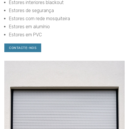
Estores interiores blackout
Estores de segurança
Estores com rede mosquiteira
Estores em alumínio
Estores em PVC
CONTACTE-NOS