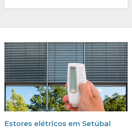
Estores elétricos em Setúbal