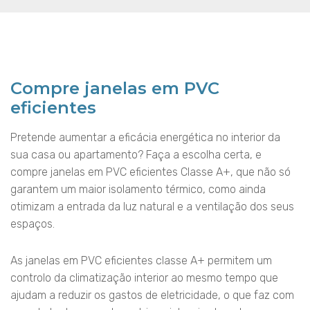
Compre janelas em PVC
eficientes
Pretende aumentar a eficácia energética no interior da
sua casa ou apartamento? Faça a escolha certa, e
compre janelas em PVC eficientes Classe A+, que não só
garantem um maior isolamento térmico, como ainda
otimizam a entrada da luz natural e a ventilação dos seus
espaços.
As janelas em PVC eficientes classe A+ permitem um
controlo da climatização interior ao mesmo tempo que
ajudam a reduzir os gastos de eletricidade, o que faz com