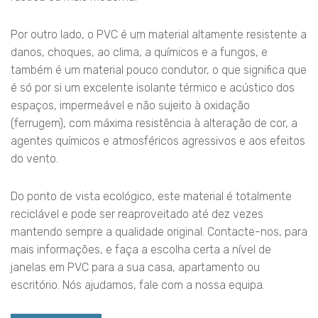
Por outro lado, o PVC é um material altamente resistente a
danos, choques, ao clima, a químicos e a fungos, e
também é um material pouco condutor, o que significa que
é só por si um excelente isolante térmico e acústico dos
espaços, impermeável e não sujeito à oxidação
(ferrugem), com máxima resistência à alteração de cor, a
agentes químicos e atmosféricos agressivos e aos efeitos
do vento.
Do ponto de vista ecológico, este material é totalmente
reciclável e pode ser reaproveitado até dez vezes
mantendo sempre a qualidade original. Contacte-nos, para
mais informações, e faça a escolha certa a nível de
janelas em PVC para a sua casa, apartamento ou
escritório. Nós ajudamos, fale com a nossa equipa.