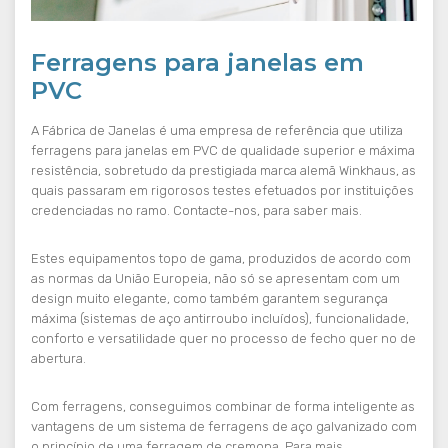
Ferragens para janelas em
PVC
A Fábrica de Janelas é uma empresa de referência que utiliza
ferragens para janelas em PVC de qualidade superior e máxima
resistência, sobretudo da prestigiada marca alemã Winkhaus, as
quais passaram em rigorosos testes efetuados por instituições
credenciadas no ramo. Contacte-nos, para saber mais.
Estes equipamentos topo de gama, produzidos de acordo com
as normas da União Europeia, não só se apresentam com um
design muito elegante, como também garantem segurança
máxima (sistemas de aço antirroubo incluídos), funcionalidade,
conforto e versatilidade quer no processo de fecho quer no de
abertura.
Com ferragens, conseguimos combinar de forma inteligente as
vantagens de um sistema de ferragens de aço galvanizado com
o princípio de uma ferragem de cremona.
Para mais