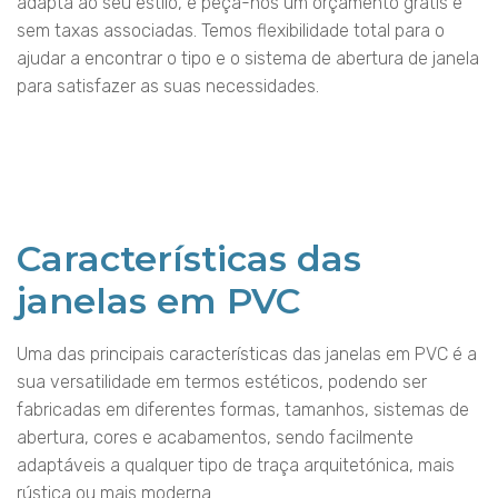
adapta ao seu estilo, e peça-nos um orçamento grátis e
sem taxas associadas. Temos flexibilidade total para o
ajudar a encontrar o tipo e o sistema de abertura de janela
para satisfazer as suas necessidades.
Características das
janelas em PVC
Uma das principais características das janelas em PVC é a
sua versatilidade em termos estéticos, podendo ser
fabricadas em diferentes formas, tamanhos, sistemas de
abertura, cores e acabamentos, sendo facilmente
adaptáveis a qualquer tipo de traça arquitetónica, mais
rústica ou mais moderna.