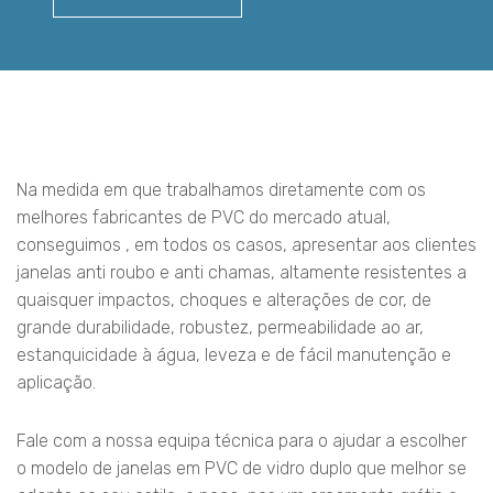
Na medida em que trabalhamos diretamente com os
melhores fabricantes de PVC do mercado atual,
conseguimos , em todos os casos, apresentar aos clientes
janelas anti roubo e anti chamas, altamente resistentes a
quaisquer impactos, choques e alterações de cor, de
grande durabilidade, robustez, permeabilidade ao ar,
estanquicidade à água, leveza e de fácil manutenção e
aplicação.
Fale com a nossa equipa técnica para o ajudar a escolher
o modelo de janelas em PVC de vidro duplo que melhor se