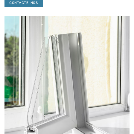
CONTACTE-NOS