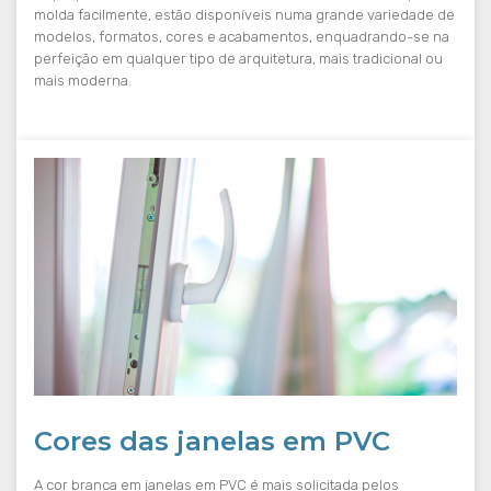
molda facilmente, estão disponíveis numa grande variedade de
modelos, formatos, cores e acabamentos, enquadrando-se na
perfeição em qualquer tipo de arquitetura, mais tradicional ou
mais moderna.
Cores das janelas em PVC
A cor branca em janelas em PVC é mais solicitada pelos