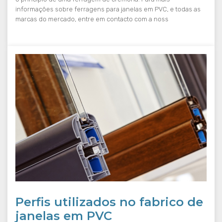
informações sobre ferragens para janelas em PVC, e todas as
marcas do mercado, entre em contacto com a noss
Perfis utilizados no fabrico de
janelas em PVC