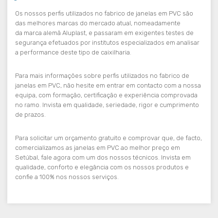
Os nossos perfis utilizados no fabrico de janelas em PVC são
das melhores marcas do mercado atual, nomeadamente
da
marca alemã Aluplast
, e passaram em exigentes testes de
segurança efetuados por institutos especializados em analisar
a performance deste tipo de caixilharia.
Para mais informações sobre perfis utilizados no fabrico de
janelas em PVC, não hesite em entrar em contacto com a nossa
equipa, com formação, certificação e experiência comprovada
no ramo. Invista em qualidade, seriedade, rigor e cumprimento
de prazos.
Para solicitar um orçamento gratuito e comprovar que, de facto,
comercializamos as janelas em PVC ao melhor preço em
Setúbal, fale agora com um dos nossos técnicos. Invista em
qualidade, conforto e elegância com os nossos produtos e
confie a 100% nos nossos serviços.