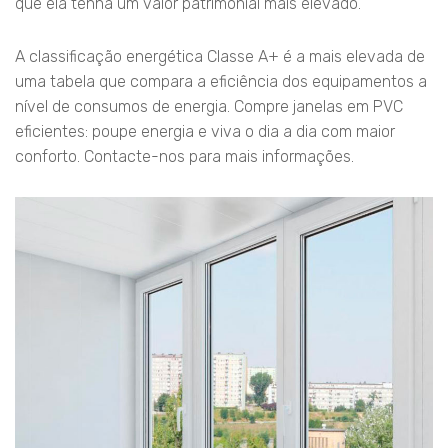
que ela tenha um valor patrimonial mais elevado.
A classificação energética Classe A+ é a mais elevada de
uma tabela que compara a eficiência dos equipamentos a
nível de consumos de energia. Compre janelas em PVC
eficientes: poupe energia e viva o dia a dia com maior
conforto. Contacte-nos para mais informações.