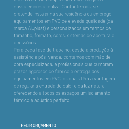
nossa empresa realiza. Contacte-nos, se
pretende instalar na sua residência ou emprego
equipamentos em PVC de elevada qualidade (da
marca Aluplast) e personalizados em termos de
tamanho, formato, cores, sistemas de abertura e
acessórios.
Para cada fase de trabalho, desde a produção à
assistência pós-venda, contamos com mão de
obra especializada, e profissionais que cumprem
prazos rigorosos de fabrico e entrega dos
equipamentos em PVC, os quais têm a vantagem
de regular a entrada do calor e da luz natural,
oferecendo a todos os espaços um isolamento
térmico e acústico perfeito.
PEDIR ORÇAMENTO