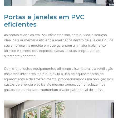
Portas e janelas em PVC
eficientes
As portas e janelas em PVC eficientes são, sem dúvida, a solução
ideal para aumentar a eficiência energética dentro de sua casa ou da
sua empresa, na medida em que garantem um maior isolamento
térmico e sonoro dos espaços, dadas as suas propriedades
altamente vedantes.
Com efeito, estes equipamentos otimizam a luz natural e a ventilação
das áreas interiores, pelo que evita o uso de equipamentos de
aquecimento e de arrefecimento, proporcionando uma redução nos
custos de energia elétrica. Ao mesmo tempo, como reduzem os
gastos de eletricidade, aumentam o valor patrimonial do imóvel.