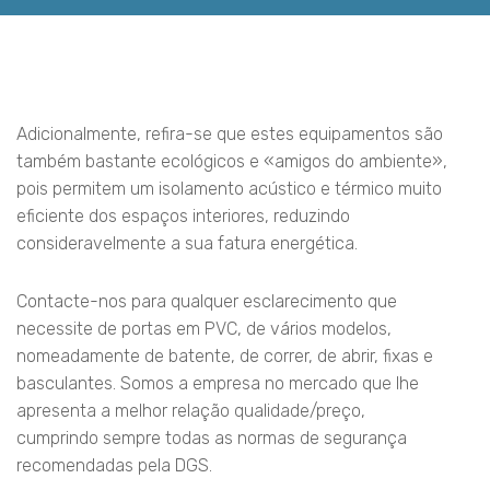
Adicionalmente, refira-se que estes equipamentos são
também bastante ecológicos e «amigos do ambiente»,
pois permitem um isolamento acústico e térmico muito
eficiente dos espaços interiores, reduzindo
consideravelmente a sua fatura energética.
Contacte-nos para qualquer esclarecimento que
necessite de portas em PVC, de vários modelos,
nomeadamente de batente, de correr, de abrir, fixas e
basculantes. Somos a empresa no mercado que lhe
apresenta a melhor relação qualidade/preço,
cumprindo sempre todas as normas de segurança
recomendadas pela DGS.