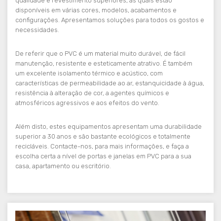
qualidade e revestimento superiores, as quais estão
disponíveis em várias cores, modelos, acabamentos e
configurações. Apresentamos soluções para todos os gostos e
necessidades.
De referir que o PVC é um material muito durável, de fácil
manutenção, resistente e esteticamente atrativo. É também
um excelente isolamento térmico e acústico, com
características de permeabilidade ao ar, estanquicidade à água,
resistência à alteração de cor, a agentes químicos e
atmosféricos agressivos e aos efeitos do vento.
Além disto, estes equipamentos apresentam uma durabilidade
superior a 30 anos e são bastante ecológicos e totalmente
recicláveis. Contacte-nos, para mais informações, e faça a
escolha certa a nível de portas e janelas em PVC para a sua
casa, apartamento ou escritório.