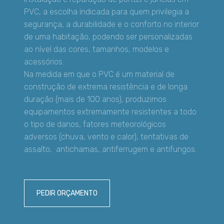
PVC, a escolha indicada para quem privilegia a
segurança, a durabilidade e o conforto no interior
de uma habitação, podendo ser personalizadas
ao nível das cores, tamanhos, modelos e
acessórios.
Na medida em que o PVC é um material de
construção de extrema resistência e de longa
duração (mais de 100 anos), produzimos
equipamentos extremamente resistentes a todo
o tipo de danos, fatores meteorológicos
adversos (chuva, vento e calor), tentativas de
assalto, antichamas, antiferrugem e antifungos.
PEDIR ORÇAMENTO