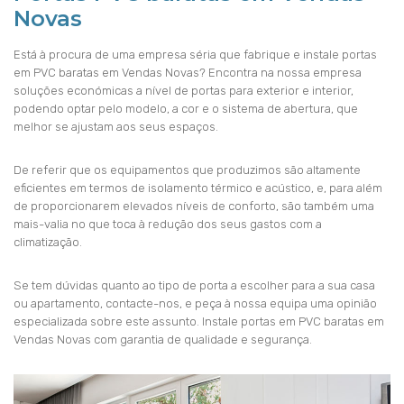
Novas
Está à procura de uma empresa séria que fabrique e instale portas
em PVC baratas em Vendas Novas? Encontra na nossa empresa
soluções económicas a nível de portas para exterior e interior,
podendo optar pelo modelo, a cor e o sistema de abertura, que
melhor se ajustam aos seus espaços.
De referir que os equipamentos que produzimos são altamente
eficientes em termos de isolamento térmico e acústico, e, para além
de proporcionarem elevados níveis de conforto, são também uma
mais-valia no que toca à redução dos seus gastos com a
climatização.
Se tem dúvidas quanto ao tipo de porta a escolher para a sua casa
ou apartamento, contacte-nos, e peça à nossa equipa uma opinião
especializada sobre este assunto. Instale portas em PVC baratas em
Vendas Novas com garantia de qualidade e segurança.