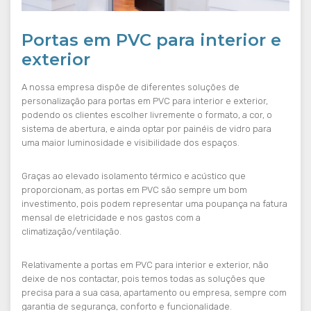
Portas em PVC para interior e
exterior
A nossa empresa dispõe de diferentes soluções de
personalização para portas em PVC para interior e exterior,
podendo os clientes escolher livremente o formato, a cor, o
sistema de abertura, e ainda optar por painéis de vidro para
uma maior luminosidade e visibilidade dos espaços.
Graças ao elevado isolamento térmico e acústico que
proporcionam, as portas em PVC são sempre um bom
investimento, pois podem representar uma poupança na fatura
mensal de eletricidade e nos gastos com a
climatização/ventilação.
Relativamente a portas em PVC para interior e exterior, não
deixe de nos contactar, pois temos todas as soluções que
precisa para a sua casa, apartamento ou empresa, sempre com
garantia de segurança, conforto e funcionalidade.