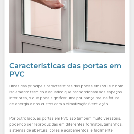
Características das portas em
PVC
Umas das principais características das portas em PVC é o bom
isolamento térmico e acústico que proporcionam aos espaços
interiores, o que pode significar uma poupança real na fatura
de energia e nos custos com a climatização/ventilação.
Por outro lado, as portas em PVC são também muito versáteis,
podendo ser reproduzidas em diferentes formatos, tamanhos,
sistemas de abertura, cores e acabamentos, e facilmente