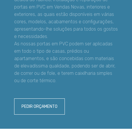
portas em PVC em Vendas Novas, interiores e
exteriores, as quais estão disponíveis em várias
cores, modelos, acabamentos e configurações,
apresentando-lhe soluções para todos os gostos
e necessidades.
As nossas portas em PVC podem ser aplicadas
em todo o tipo de casas, prédios ou
apartamentos, e são concebidas com materiais
de elevadíssima qualidade, podendo ser de abrir,
de correr ou de fole, e terem caixilharia simples
ou de corte térmico.
PEDIR ORÇAMENTO