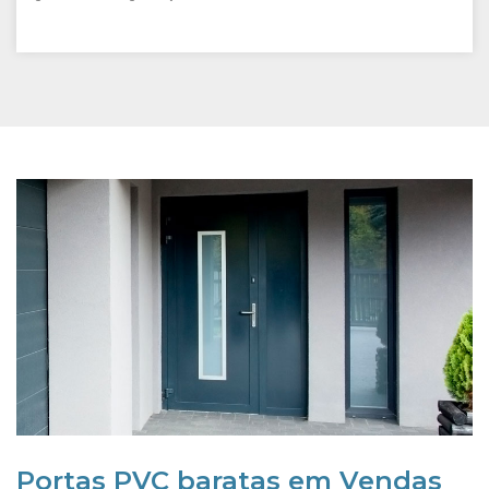
Portas PVC baratas em Vendas