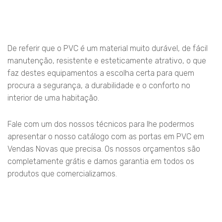
De referir que o PVC é um material muito durável, de fácil
manutenção, resistente e esteticamente atrativo, o que
faz destes equipamentos a escolha certa para quem
procura a segurança, a durabilidade e o conforto no
interior de uma habitação.
Fale com um dos nossos técnicos para lhe podermos
apresentar o nosso catálogo com as portas em PVC em
Vendas Novas que precisa. Os nossos orçamentos são
completamente grátis e damos garantia em todos os
produtos que comercializamos.