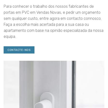
Para conhecer o trabalho dos nossos fabricantes de
portas em PVC em Vendas Novas, e pedir um orçamento
sem qualquer custo, entre agora em contacto connosco.
Faça a escolha mais acertada para a sua casa ou
apartamento com base na opinião especializada da nossa
equipa.
CONTACTE-NOS