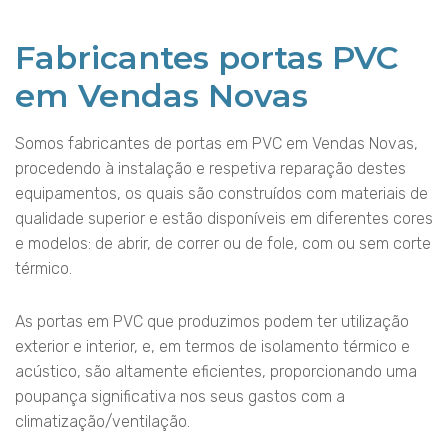
Fabricantes portas PVC
em Vendas Novas
Somos fabricantes de portas em PVC em Vendas Novas,
procedendo à instalação e respetiva reparação destes
equipamentos, os quais são construídos com materiais de
qualidade superior e estão disponíveis em diferentes cores
e modelos: de abrir, de correr ou de fole, com ou sem corte
térmico.
As portas em PVC que produzimos podem ter utilização
exterior e interior, e, em termos de isolamento térmico e
acústico, são altamente eficientes, proporcionando uma
poupança significativa nos seus gastos com a
climatização/ventilação.