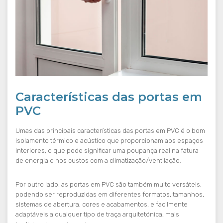
Características das portas em
PVC
Umas das principais características das portas em PVC é o bom
isolamento térmico e acústico que proporcionam aos espaços
interiores, o que pode significar uma poupança real na fatura
de energia e nos custos com a climatização/ventilação.
Por outro lado, as portas em PVC são também muito versáteis,
podendo ser reproduzidas em diferentes formatos, tamanhos,
sistemas de abertura, cores e acabamentos, e facilmente
adaptáveis a qualquer tipo de traça arquitetónica, mais