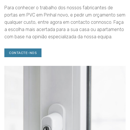
Para conhecer o trabalho dos nossos fabricantes de
portas em PVC em Pinhal novo, e pedir um orçamento sem
qualquer custo, entre agora em contacto connosco. Faça
a escolha mais acertada para a sua casa ou apartamento
com base na opinião especializada da nossa equipa.
CONTACTE-NOS