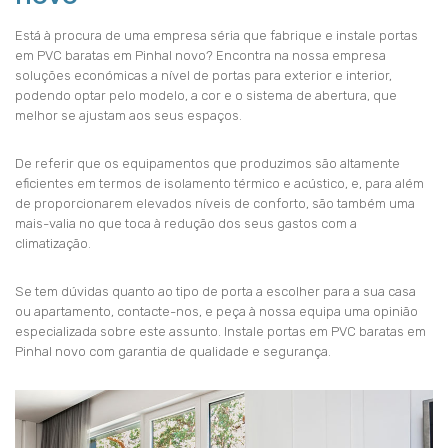
Está à procura de uma empresa séria que fabrique e instale portas
em PVC baratas em Pinhal novo? Encontra na nossa empresa
soluções económicas a nível de portas para exterior e interior,
podendo optar pelo modelo, a cor e o sistema de abertura, que
melhor se ajustam aos seus espaços.
De referir que os equipamentos que produzimos são altamente
eficientes em termos de isolamento térmico e acústico, e, para além
de proporcionarem elevados níveis de conforto, são também uma
mais-valia no que toca à redução dos seus gastos com a
climatização.
Se tem dúvidas quanto ao tipo de porta a escolher para a sua casa
ou apartamento, contacte-nos, e peça à nossa equipa uma opinião
especializada sobre este assunto. Instale portas em PVC baratas em
Pinhal novo com garantia de qualidade e segurança.