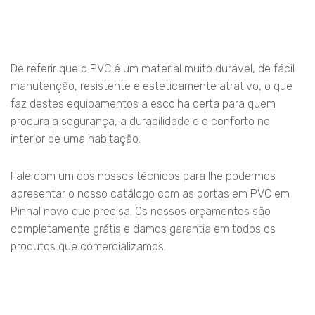
De referir que o PVC é um material muito durável, de fácil
manutenção, resistente e esteticamente atrativo, o que
faz destes equipamentos a escolha certa para quem
procura a segurança, a durabilidade e o conforto no
interior de uma habitação.
Fale com um dos nossos técnicos para lhe podermos
apresentar o nosso catálogo com as portas em PVC em
Pinhal novo que precisa. Os nossos orçamentos são
completamente grátis e damos garantia em todos os
produtos que comercializamos.