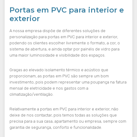
Portas em PVC para interior e
exterior
A nossa empresa dispõe de diferentes soluções de
personalização para portas em PVC para interior e exterior,
podendo os clientes escolher livremente o formato, a cor, o
sistema de abertura, e ainda optar por painéis de vidro para
uma maior luminosidade e visibilidade dos espaços.
Graças ao elevado isolamento térmico e acústico que
proporcionam, as portas em PVC são sempre um bom
investimento, pois podem representar uma poupança na fatura
mensal de eletricidade e nos gastos com a
climatização/ventilação.
Relativamente a portas em PVC para interior e exterior, não
deixe de nos contactar, pois temos todas as soluções que
precisa para a sua casa, apartamento ou empresa, sempre com
garantia de segurança, conforto e funcionalidade.