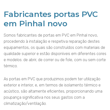
Fabricantes portas PVC
em Pinhal novo
Somos fabricantes de portas em PVC em Pinhal novo,
procedendo à instalação e respetiva reparação destes
equipamentos, os quais são construídos com materiais de
qualidade superior e estão disponíveis em diferentes cores
e modelos: de abrir, de correr ou de fole, com ou sem corte
térmico.
As portas em PVC que produzimos podem ter utilização
exterior e interior, e, em termos de isolamento térmico e
acústico, são altamente eficientes, proporcionando uma
poupança significativa nos seus gastos com a
climatização/ventilação.