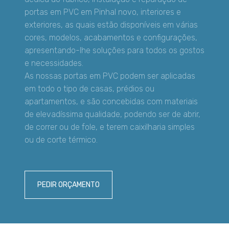
portas em PVC em Pinhal novo, interiores e
exteriores, as quais estão disponíveis em várias
cores, modelos, acabamentos e configurações,
apresentando-lhe soluções para todos os gostos
e necessidades.
As nossas portas em PVC podem ser aplicadas
em todo o tipo de casas, prédios ou
apartamentos, e são concebidas com materiais
de elevadíssima qualidade, podendo ser de abrir,
de correr ou de fole, e terem caixilharia simples
ou de corte térmico.
PEDIR ORÇAMENTO