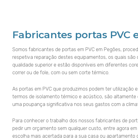
Fabricantes portas PVC
Somos fabricantes de portas em PVC em Pegões, proced
respetiva reparação destes equipamentos, os quais são 
qualidade superior e estão disponíveis em diferentes core
correr ou de fole, com ou sem corte térmico.
As portas em PVC que produzimos podem ter utilização exte
termos de isolamento térmico e acústico, são altamente 
uma poupança significativa nos seus gastos com a clima
Para conhecer o trabalho dos nossos fabricantes de po
pedir um orçamento sem qualquer custo, entre agora em
escolha mais acertada para a sua casa ou apartamento 