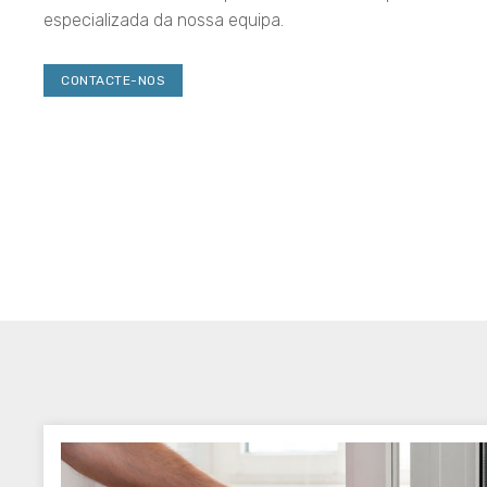
especializada da nossa equipa.
CONTACTE-NOS