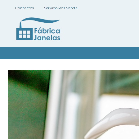
Contactos
Serviço Pós Venda