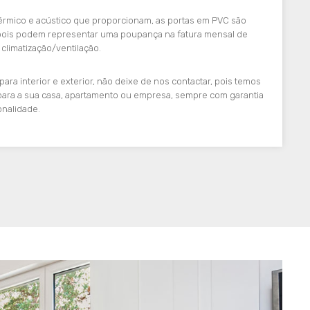
érmico e acústico que proporcionam, as portas em PVC são
ois podem representar uma poupança na fatura mensal de
 climatização/ventilação.
ara interior e exterior, não deixe de nos contactar, pois temos
para a sua casa, apartamento ou empresa, sempre com garantia
onalidade.