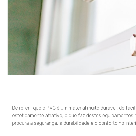
De referir que o PVC é um material muito durável, de fáci
esteticamente atrativo, o que faz destes equipamentos 
procura a segurança, a durabilidade e o conforto no inter