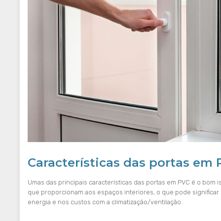
Características das portas em
Umas das principais características das portas em PVC é o bom i
que proporcionam aos espaços interiores, o que pode significar
energia e nos custos com a climatização/ventilação.