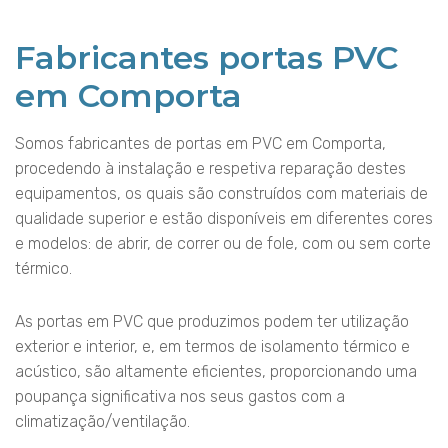
Fabricantes portas PVC
em Comporta
Somos fabricantes de portas em PVC em Comporta,
procedendo à instalação e respetiva reparação destes
equipamentos, os quais são construídos com materiais de
qualidade superior e estão disponíveis em diferentes cores
e modelos: de abrir, de correr ou de fole, com ou sem corte
térmico.
As portas em PVC que produzimos podem ter utilização
exterior e interior, e, em termos de isolamento térmico e
acústico, são altamente eficientes, proporcionando uma
poupança significativa nos seus gastos com a
climatização/ventilação.