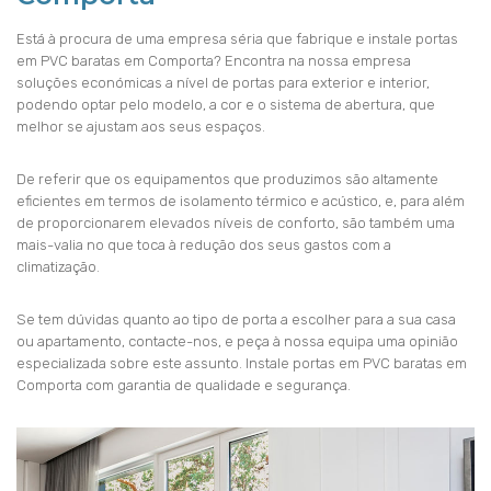
Está à procura de uma empresa séria que fabrique e instale portas
em PVC baratas em Comporta? Encontra na nossa empresa
soluções económicas a nível de portas para exterior e interior,
podendo optar pelo modelo, a cor e o sistema de abertura, que
melhor se ajustam aos seus espaços.
De referir que os equipamentos que produzimos são altamente
eficientes em termos de isolamento térmico e acústico, e, para além
de proporcionarem elevados níveis de conforto, são também uma
mais-valia no que toca à redução dos seus gastos com a
climatização.
Se tem dúvidas quanto ao tipo de porta a escolher para a sua casa
ou apartamento, contacte-nos, e peça à nossa equipa uma opinião
especializada sobre este assunto. Instale portas em PVC baratas em
Comporta com garantia de qualidade e segurança.