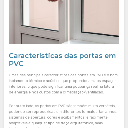
Características das portas em
PVC
Umas das principais características das portas em PVC é o bom
isolamento térmico e acústico que proporcionam aos espaços
interiores, o que pode significar uma poupança real na fatura
de energia e nos custos com a climatização/ventilação.
Por outro lado, as portas em PVC são também muito versáteis,
podendo ser reproduzidas em diferentes formatos, tamanhos,
sistemas de abertura, cores e acabamentos, e facilmente
adaptáveis a qualquer tipo de traça arquitetónica, mais