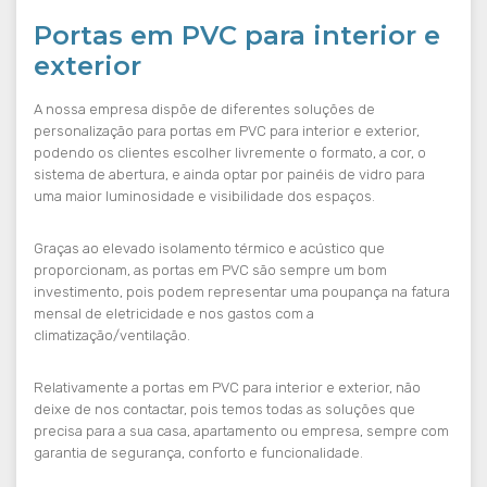
Portas em PVC para interior e
exterior
A nossa empresa dispõe de diferentes soluções de
personalização para portas em PVC para interior e exterior,
podendo os clientes escolher livremente o formato, a cor, o
sistema de abertura, e ainda optar por painéis de vidro para
uma maior luminosidade e visibilidade dos espaços.
Graças ao elevado isolamento térmico e acústico que
proporcionam, as portas em PVC são sempre um bom
investimento, pois podem representar uma poupança na fatura
mensal de eletricidade e nos gastos com a
climatização/ventilação.
Relativamente a portas em PVC para interior e exterior, não
deixe de nos contactar, pois temos todas as soluções que
precisa para a sua casa, apartamento ou empresa, sempre com
garantia de segurança, conforto e funcionalidade.