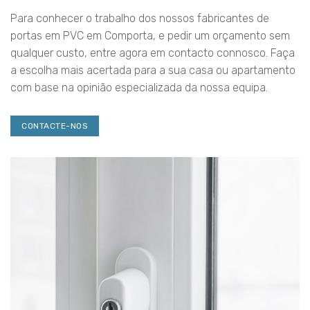
Para conhecer o trabalho dos nossos fabricantes de
portas em PVC em Comporta, e pedir um orçamento sem
qualquer custo, entre agora em contacto connosco. Faça
a escolha mais acertada para a sua casa ou apartamento
com base na opinião especializada da nossa equipa.
CONTACTE-NOS