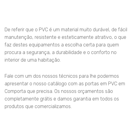
De referir que o PVC é um material muito durável, de fácil
manutenção, resistente e esteticamente atrativo, o que
faz destes equipamentos a escolha certa para quem
procura a segurança, a durabilidade e o conforto no
interior de uma habitação.
Fale com um dos nossos técnicos para lhe podermos
apresentar o nosso catálogo com as portas em PVC em
Comporta que precisa. Os nossos orçamentos são
completamente grátis e damos garantia em todos os
produtos que comercializamos.