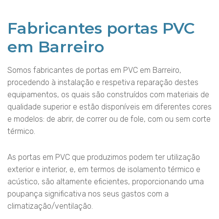
Fabricantes portas PVC
em Barreiro
Somos fabricantes de portas em PVC em Barreiro,
procedendo à instalação e respetiva reparação destes
equipamentos, os quais são construídos com materiais de
qualidade superior e estão disponíveis em diferentes cores
e modelos: de abrir, de correr ou de fole, com ou sem corte
térmico.
As portas em PVC que produzimos podem ter utilização
exterior e interior, e, em termos de isolamento térmico e
acústico, são altamente eficientes, proporcionando uma
poupança significativa nos seus gastos com a
climatização/ventilação.