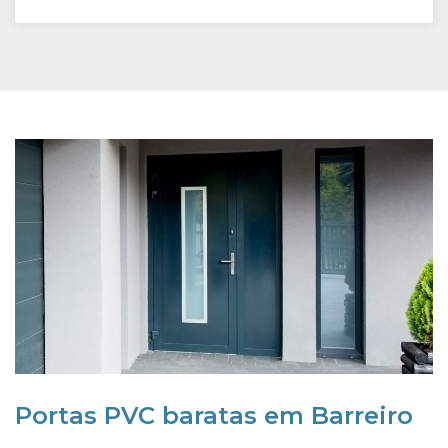
Portas PVC baratas em Barreiro