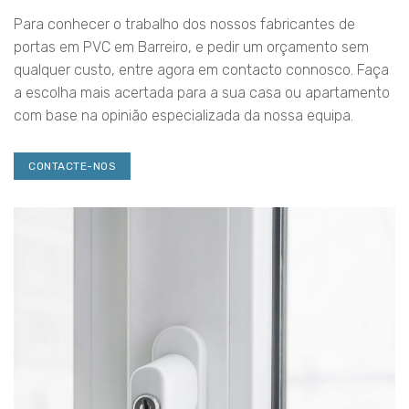
Para conhecer o trabalho dos nossos fabricantes de
portas em PVC em Barreiro, e pedir um orçamento sem
qualquer custo, entre agora em contacto connosco. Faça
a escolha mais acertada para a sua casa ou apartamento
com base na opinião especializada da nossa equipa.
CONTACTE-NOS