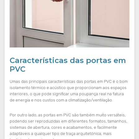
Características das portas em
PVC
Umas das principais características das portas em PVC é o bom
isolamento térmico e acústico que proporcionam aos espaços
interiores, o que pode significar uma poupança real na fatura
de energia e nos custos com a climatização/ventilação.
Por outro lado, as portas em PVC são também muito versáteis,
podendo ser reproduzidas em diferentes formatos, tamanhos,
sistemas de abertura, cores e acabamentos, e facilmente
adaptáveis a qualquer tipo de traça arquitetónica, mais