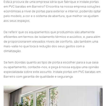
Está à procura de uma empresa séria que fabrique e instale portas
em PVC baratas em Barreiro? Encontra na nossa empresa soluções
económicas a nível de portas para exterior e interior, podendo optar
pelo modelo, a cor e o sistema de abertura, que melhor se ajustam
aos seus espaços.
De referir que os equipamentos que produzimos são altamente
eficientes em termos de isolamento térmico e acústico, e, para além
de proporcionarem elevados níveis de conforto, são também uma
mais-valia no que toca à redução dos seus gastos com a
climatização.
Se tem dúvidas quanto ao tipo de porta a escolher para a sua casa
ou apartamento, contacte-nos, e peça à nossa equipa uma opinião
especializada sobre este assunto. Instale portas em PVC baratas em
Barreiro com garantia de qualidade e segurança.