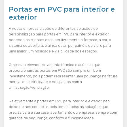
Portas em PVC para interior e
exterior
A nossa empresa dispõe de diferentes soluções de
personalização para portas em PVC para interior e exterior,
podendo os clientes escolher livremente o formato, a cor, o
sistema de abertura, e ainda optar por painéis de vidro para
uma maior luminosidade e visibilidade dos espaços.
Graças ao elevado isolamento térmico e acústico que
proporcionam, as portas em PVC são sempre um bom
investimento, pois podem representar uma poupança na fatura
mensal de eletricidade e nos gastos com a
climatização/ventilação.
Relativamente a portas em PVC para interior e exterior, não
deixe de nos contactar, pois temos todas as soluções que
precisa para a sua casa, apartamento ou empresa, sempre com
garantia de segurança, conforto e funcionalidade.