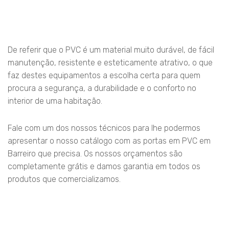
De referir que o PVC é um material muito durável, de fácil
manutenção, resistente e esteticamente atrativo, o que
faz destes equipamentos a escolha certa para quem
procura a segurança, a durabilidade e o conforto no
interior de uma habitação.
Fale com um dos nossos técnicos para lhe podermos
apresentar o nosso catálogo com as portas em PVC em
Barreiro que precisa. Os nossos orçamentos são
completamente grátis e damos garantia em todos os
produtos que comercializamos.