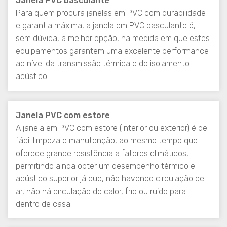
Janela PVC basculante
Para quem procura janelas em PVC com durabilidade
e garantia máxima, a janela em PVC basculante é,
sem dúvida, a melhor opção, na medida em que estes
equipamentos garantem uma excelente performance
ao nível da transmissão térmica e do isolamento
acústico.
Janela PVC com estore
A janela em PVC com estore (interior ou exterior) é de
fácil limpeza e manutenção, ao mesmo tempo que
oferece grande resistência a fatores climáticos,
permitindo ainda obter um desempenho térmico e
acústico superior já que, não havendo circulação de
ar, não há circulação de calor, frio ou ruído para
dentro de casa.