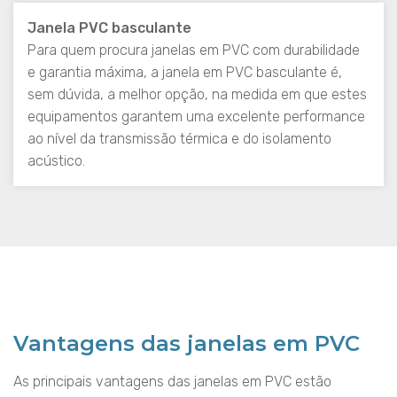
Janela PVC basculante
Para quem procura janelas em PVC com durabilidade
e garantia máxima, a janela em PVC basculante é,
sem dúvida, a melhor opção, na medida em que estes
equipamentos garantem uma excelente performance
ao nível da transmissão térmica e do isolamento
acústico.
Vantagens das janelas em PVC
As principais vantagens das janelas em PVC estão