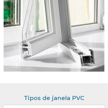
Tipos de janela PVC