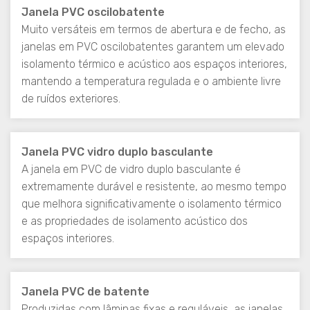
Janela PVC oscilobatente
Muito versáteis em termos de abertura e de fecho, as
janelas em PVC oscilobatentes garantem um elevado
isolamento térmico e acústico aos espaços interiores,
mantendo a temperatura regulada e o ambiente livre
de ruídos exteriores.
Janela PVC vidro duplo basculante
A janela em PVC de vidro duplo basculante é
extremamente durável e resistente, ao mesmo tempo
que melhora significativamente o isolamento térmico
e as propriedades de isolamento acústico dos
espaços interiores.
Janela PVC de batente
Produzidas com lâminas fixas e reguláveis, as janelas