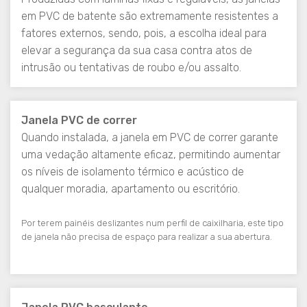
em PVC de batente são extremamente resistentes a
fatores externos, sendo, pois, a escolha ideal para
elevar a segurança da sua casa contra atos de
intrusão ou tentativas de roubo e/ou assalto.
Janela PVC de correr
Quando instalada, a janela em PVC de correr garante
uma vedação altamente eficaz, permitindo aumentar
os níveis de isolamento térmico e acústico de
qualquer moradia, apartamento ou escritório.
Por terem painéis deslizantes num perfil de caixilharia, este tipo
de janela não precisa de espaço para realizar a sua abertura.