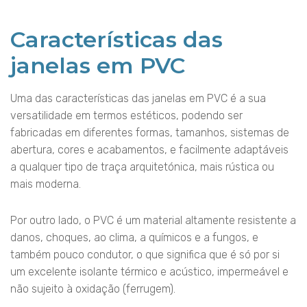
Características das
janelas em PVC
Uma das características das janelas em PVC é a sua
versatilidade em termos estéticos, podendo ser
fabricadas em diferentes formas, tamanhos, sistemas de
abertura, cores e acabamentos, e facilmente adaptáveis
a qualquer tipo de traça arquitetónica, mais rústica ou
mais moderna.
Por outro lado, o PVC é um material altamente resistente a
danos, choques, ao clima, a químicos e a fungos, e
também pouco condutor, o que significa que é só por si
um excelente isolante térmico e acústico, impermeável e
não sujeito à oxidação (ferrugem).