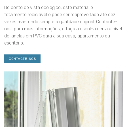
Do ponto de vista ecológico, este material é
totalmente reciclável e pode ser reaproveitado até dez
vezes mantendo sempre a qualidade original. Contacte-
nos, para mais informações, e faça a escolha certa a nível
de janelas em PVC para a sua casa, apartamento ou
escritório.
CONTACTE-NOS