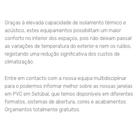
Graças à elevada capacidade de isolamento térmico e
acústico, estes equipamentos possibilitam um maior
conforto no interior dos espaços, pois não deixam passar
as variações de temperatura do exterior e nem os ruídos,
registando uma redução significativa dos custos de
climatização.
Entre em contacto com a nossa equipa multidisciplinar
para o podermos informar melhor sobre as nossas janelas
em PVC em Setúbal, que temos disponíveis em diferentes
formatos, sistemas de abertura, cores e acabamentos.
Orçamentos totalmente gratuitos.