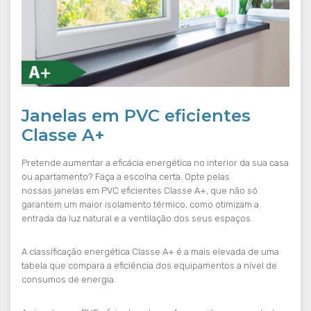
Janelas em PVC eficientes
Classe A+
Pretende aumentar a eficácia energética no interior da sua casa
ou apartamento? Faça a escolha certa. Opte pelas
nossas janelas em PVC eficientes Classe A+, que não só
garantem um maior isolamento térmico, como otimizam a
entrada da luz natural e a ventilação dos seus espaços.
A classificação energética Classe A+ é a mais elevada de uma
tabela que compara a eficiência dos equipamentos a nível de
consumos de energia.