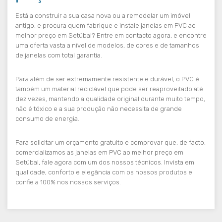
Está a construir a sua casa nova ou a remodelar um imóvel
antigo, e procura quem fabrique e instale janelas em PVC ao
melhor preço em Setúbal? Entre em contacto agora, e encontre
uma oferta vasta a nível de modelos, de cores e de tamanhos
de janelas com total garantia.
Para além de ser extremamente resistente e durável, o PVC é
também um material reciclável que pode ser reaproveitado até
dez vezes, mantendo a qualidade original durante muito tempo,
não é tóxico e a sua produção não necessita de grande
consumo de energia.
Para solicitar um orçamento gratuito e comprovar que, de facto,
comercializamos as janelas em PVC ao melhor preço em
Setúbal, fale agora com um dos nossos técnicos. Invista em
qualidade, conforto e elegância com os nossos produtos e
confie a 100% nos nossos serviços.