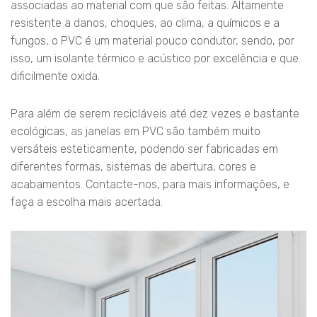
associadas ao material com que são feitas. Altamente
resistente a danos, choques, ao clima, a químicos e a
fungos, o PVC é um material pouco condutor, sendo, por
isso, um isolante térmico e acústico por excelência e que
dificilmente oxida.
Para além de serem recicláveis até dez vezes e bastante
ecológicas, as janelas em PVC são também muito
versáteis esteticamente, podendo ser fabricadas em
diferentes formas, sistemas de abertura, cores e
acabamentos. Contacte-nos, para mais informações, e
faça a escolha mais acertada.