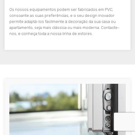
Os nossos equipamentos podem ser fabricados em PVC,
consoante as suas preferências, e o seu design inovador
permite adaptá-los facilmente à decoração da sua casa ou
apartamento, seja mais clássica ou mais moderna. Contacte-
nos, e conheça toda a nossa linha de estores.