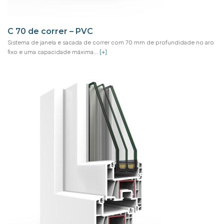
C 70 de correr – PVC
Sistema de janela e sacada de correr com 70 mm de profundidade no aro
fixo e uma capacidade máxima...
[+]