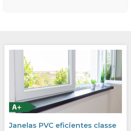
Janelas PVC eficientes classe