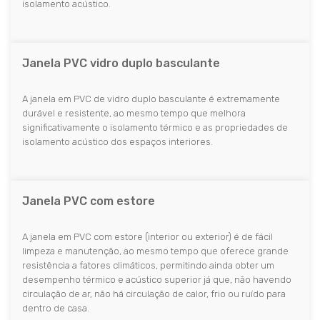
isolamento acústico.
Janela PVC vidro duplo basculante
A janela em PVC de vidro duplo basculante é extremamente
durável e resistente, ao mesmo tempo que melhora
significativamente o isolamento térmico e as propriedades de
isolamento acústico dos espaços interiores.
Janela PVC com estore
A janela em PVC com estore (interior ou exterior) é de fácil
limpeza e manutenção, ao mesmo tempo que oferece grande
resistência a fatores climáticos, permitindo ainda obter um
desempenho térmico e acústico superior já que, não havendo
circulação de ar, não há circulação de calor, frio ou ruído para
dentro de casa.