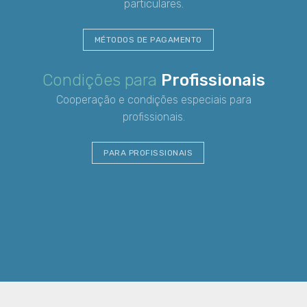
particulares.
MÉTODOS DE PAGAMENTO
Condições para
Profissionais
Cooperação e condições especiais para
profissionais.
PARA PROFISSIONAIS