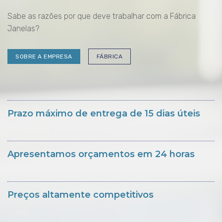
Sabe as razões por que deve trabalhar com a Fábrica
Janelas?
SOBRE A EMPRESA
FÁBRICA
Prazo máximo de entrega de 15 dias úteis
Apresentamos orçamentos em 24 horas
Preços altamente competitivos