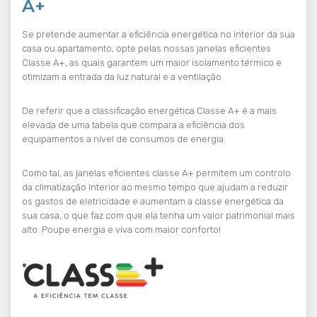
A+
Se pretende aumentar a eficiência energética no interior da sua
casa ou apartamento, opte pelas nossas janelas eficientes
Classe A+, as quais garantem um maior isolamento térmico e
otimizam a entrada da luz natural e a ventilação.
De referir que a classificação energética Classe A+ é a mais
elevada de uma tabela que compara a eficiência dos
equipamentos a nível de consumos de energia.
Como tal, as janelas eficientes classe A+ permitem um controlo
da climatização interior ao mesmo tempo que ajudam a reduzir
os gastos de eletricidade e aumentam a classe energética da
sua casa, o que faz com que ela tenha um valor patrimonial mais
alto. Poupe energia e viva com maior conforto!