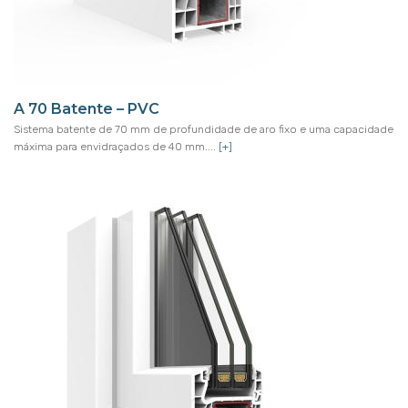
A 70 Batente – PVC
Sistema batente de 70 mm de profundidade de aro fixo e uma capacidade
máxima para envidraçados de 40 mm....
[+]