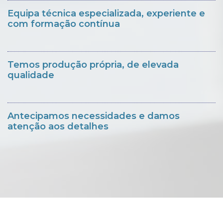
Equipa técnica especializada, experiente e
com formação contínua
Temos produção própria, de elevada
qualidade
Antecipamos necessidades e damos
atenção aos detalhes