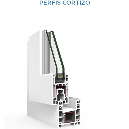
PERFIS CORTIZO