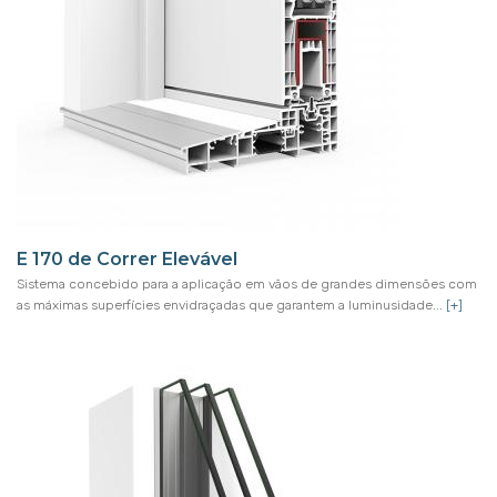
E 170 de Correr Elevável
Sistema concebido para a aplicação em vãos de grandes dimensões com
as máximas superfícies envidraçadas que garantem a luminusidade...
[+]