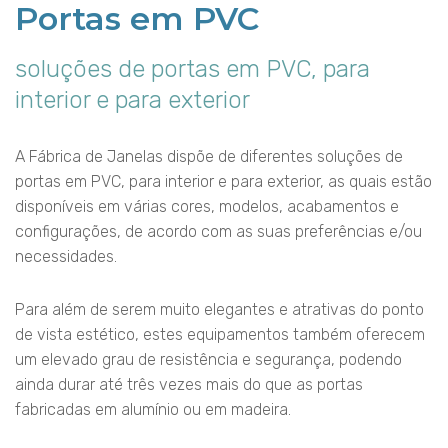
Portas em PVC
soluções de portas em PVC, para
interior e para exterior
A Fábrica de Janelas dispõe de diferentes soluções de
portas em PVC, para interior e para exterior, as quais estão
disponíveis em várias cores, modelos, acabamentos e
configurações, de acordo com as suas preferências e/ou
necessidades.
Para além de serem muito elegantes e atrativas do ponto
de vista estético, estes equipamentos também oferecem
um elevado grau de resistência e segurança, podendo
ainda durar até três vezes mais do que as portas
fabricadas em alumínio ou em madeira.