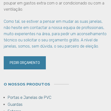
poupar em gastos extra com o ar condicionado ou com a
ventilação.
Como tal, se estiver a pensar em mudar as suas janelas,
não hesite em contactar a nossa equipa de profissionais,
muito experientes na área, para pedir um aconselhamento
técnico ou solicitar o seu orçamento grátis. A nível de
janelas, somos, sem dúvida, o seu parceiro de eleição.
PEDIR ORÇAMENTO
O NOSSOS PRODUTOS
Portas e Janelas de PVC
Guardas