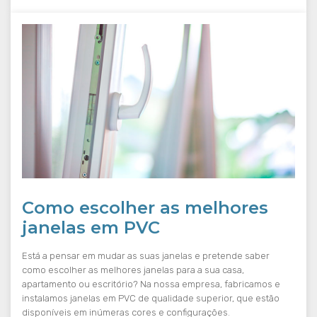
Como escolher as melhores
janelas em PVC
Está a pensar em mudar as suas janelas e pretende saber
como escolher as melhores janelas para a sua casa,
apartamento ou escritório? Na nossa empresa, fabricamos e
instalamos janelas em PVC de qualidade superior, que estão
disponíveis em inúmeras cores e configurações.