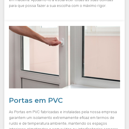
para que possa fazer a sua escolha com o máximo rigor.
Portas em PVC
As Portas em PVC fabricadas e instaladas pela nossa empresa
garantem um isolamento extremamente eficaz em termos de
ruído e de temperatura ambiente, mantendo os espaços