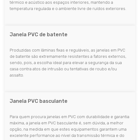
térmico e acústico aos espaços interiores, mantendo a
temperatura regulada e o ambiente livre de ruídos exteriores.
Janela PVC de batente
Produzidas com lâminas fixas e reguláveis, as janelas em PVC
de batente são extremamente resistentes a fatores externos,
sendo, pois, a escolha ideal para elevar a segurança da sua
casa contra atos de intrusão ou tentativas de roubo e/ou
assalto.
Janela PVC basculante
Para quem procura janelas em PVC com durabilidade e garantia
máxima, a janela em PVC basculante é, sem dúvida, a melhor
opção, na medida em que estes equipamentos garantem uma
excelente performance ao nível da transmissão térmica e do