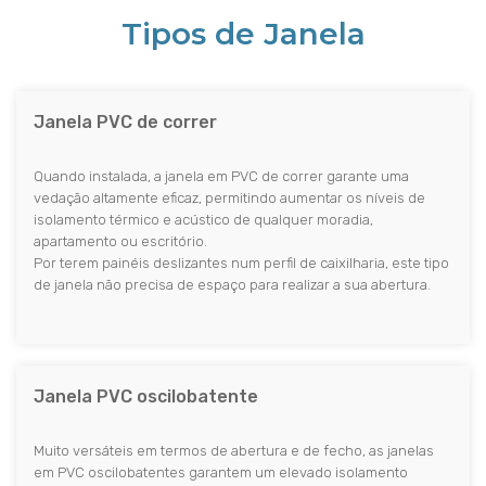
Tipos de Janela
Janela PVC de correr
Quando instalada, a janela em PVC de correr garante uma
vedação altamente eficaz, permitindo aumentar os níveis de
isolamento térmico e acústico de qualquer moradia,
apartamento ou escritório.
Por terem painéis deslizantes num perfil de caixilharia, este tipo
de janela não precisa de espaço para realizar a sua abertura.
Janela PVC oscilobatente
Muito versáteis em termos de abertura e de fecho, as janelas
em PVC oscilobatentes garantem um elevado isolamento