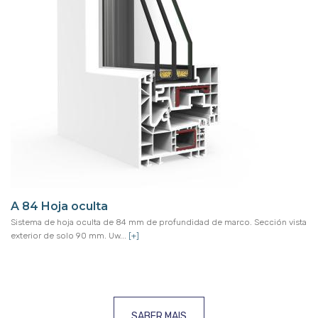
A 84 Hoja oculta
Sistema de hoja oculta de 84 mm de profundidad de marco. Sección vista
exterior de solo 90 mm. Uw...
[+]
SABER MAIS