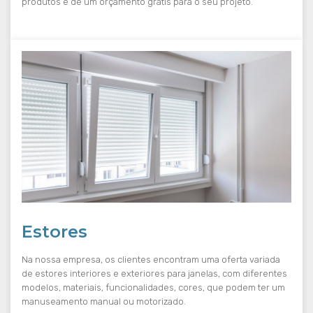
produtos e de um orçamento grátis para o seu projeto.
Estores
Na nossa empresa, os clientes encontram uma oferta variada
de estores interiores e exteriores para janelas, com diferentes
modelos, materiais, funcionalidades, cores, que podem ter um
manuseamento manual ou motorizado.