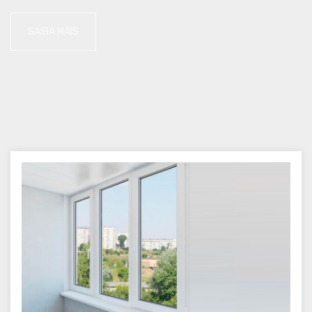
SAIBA MAIS