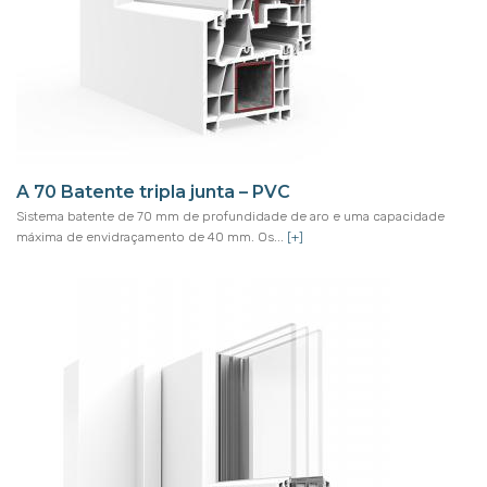
A 70 Batente tripla junta – PVC
Sistema batente de 70 mm de profundidade de aro e uma capacidade
máxima de envidraçamento de 40 mm. Os...
[+]