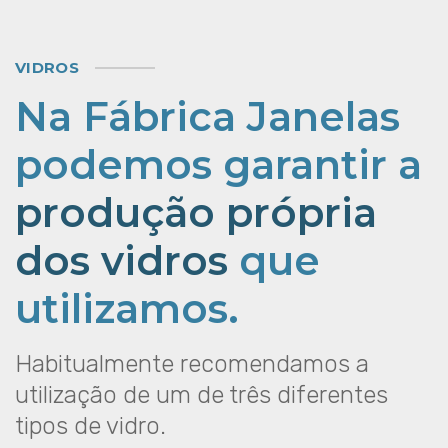
VIDROS
Na Fábrica Janelas
podemos garantir a
produção própria
dos vidros
que
utilizamos.
Habitualmente recomendamos a
utilização de um de três diferentes
tipos de vidro.