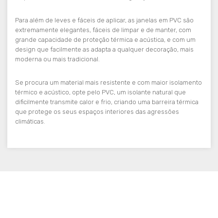
Para além de leves e fáceis de aplicar, as janelas em PVC são
extremamente elegantes, fáceis de limpar e de manter, com
grande capacidade de proteção térmica e acústica, e com um
design que facilmente as adapta a qualquer decoração, mais
moderna ou mais tradicional.
Se procura um material mais resistente e com maior isolamento
térmico e acústico, opte pelo PVC, um isolante natural que
dificilmente transmite calor e frio, criando uma barreira térmica
que protege os seus espaços interiores das agressões
climáticas.