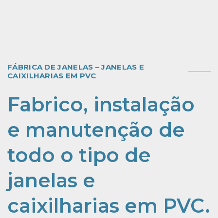
FÁBRICA DE JANELAS – JANELAS E
CAIXILHARIAS EM PVC
Fabrico, instalação
e manutenção de
todo o tipo de
janelas e
caixilharias em PVC.