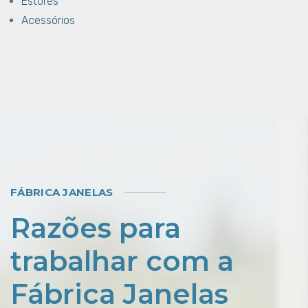
Estores
Acessórios
FÁBRICA JANELAS
Razões para
trabalhar com a
Fábrica Janelas